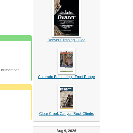
Denver Climbing Guide
 y numerosos
Colorado Bouldering - Front Range
Clear Creek Canyon Rock Climbs
Aug 9, 2026