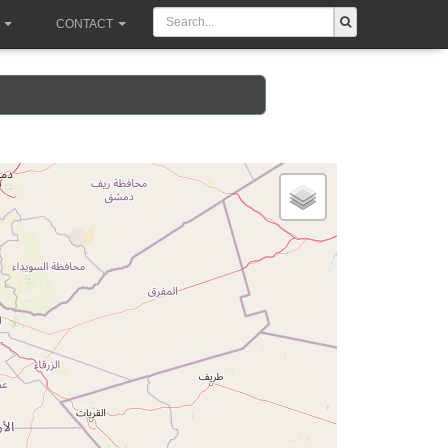
CONTACT